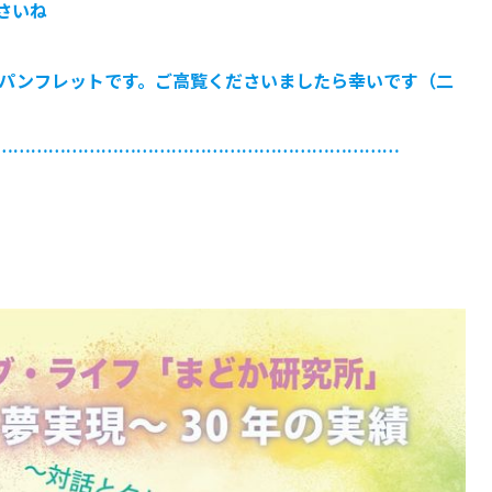
さいね
のパンフレットです。ご高覧くださいましたら幸いです（二
……………………………………………………………