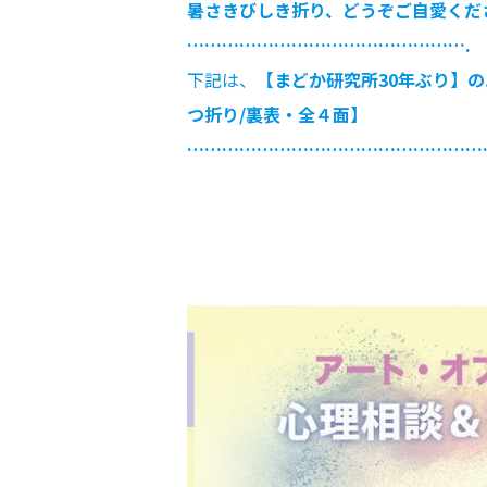
暑さきびしき折り、どうぞご自愛くだ
………………………………………….
下記は、
【まどか研究所30年ぶり】
つ折り/裏表・全４面】
……………………………………………