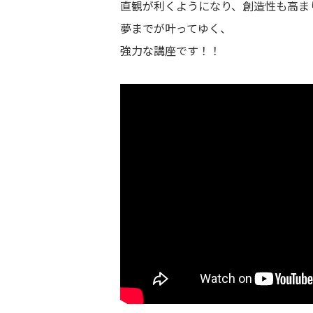
直観が利くようになり、創造性も高ま
夢までが叶ってゆく、
強力な講座です！！