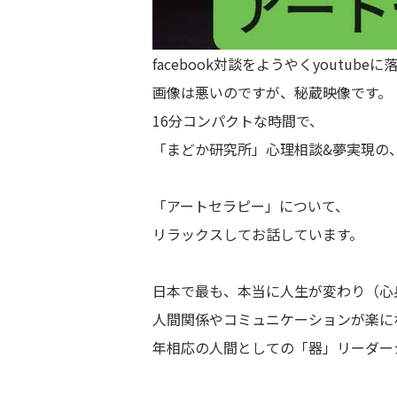
facebook対談をようやくyoutube
画像は悪いのですが、秘蔵映像です。
16分コンパクトな時間で、
「まどか研究所」心理相談&夢実現の
「アートセラピー」について、
リラックスしてお話しています。
日本で最も、本当に人生が変わり（心
人間関係やコミュニケーションが楽に
年相応の人間としての「器」リーダー