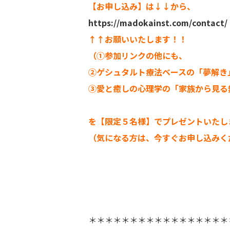
【お申し込み】は↓↓から、
https://madokainst.com/contact/
↑↑お願いいたします！！
（①参加リンクの他にも、
②ゲシュタルト療法ベースの「夢解き
③愛と癒しの心理学の「家族から見る
を【限定５名様】でプレゼントいたし
（気になる方は、今すぐお申し込みくだ
＊＊＊＊＊＊＊＊＊＊＊＊＊＊＊＊＊