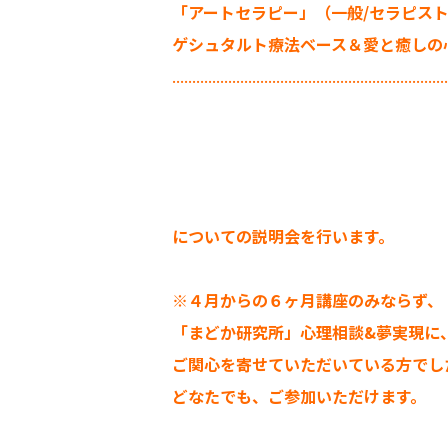
「アートセラピー」（一般/セラピス
ゲシュタルト療法ベース＆愛と癒しの
.....................................................................
についての説明会を行います。
※４月からの６ヶ月講座のみならず、
「まどか研究所」心理相談&夢実現に
ご関心を寄せていただいている方でし
どなたでも、ご参加いただけます。