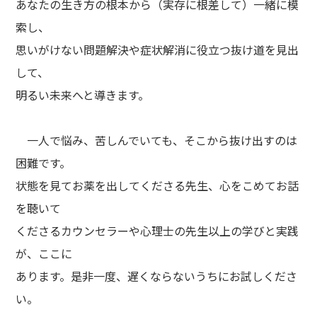
あなたの生き方の根本から（実存に根差して）一緒に模
索し、
思いがけない問題解決や症状解消に役立つ抜け道を見出
して、
明るい未来へと導きます。
一人で悩み、苦しんでいても、そこから抜け出すのは
困難です。
状態を見てお薬を出してくださる先生、心をこめてお話
を聴いて
くださるカウンセラーや心理士の先生以上の学びと実践
が、ここに
あります。是非一度、遅くならないうちにお試しくださ
い。