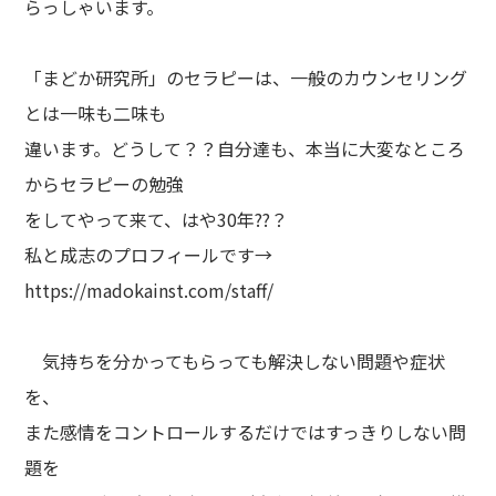
らっしゃいます。
「まどか研究所」のセラピーは、一般のカウンセリング
とは一味も二味も
違います。どうして？？自分達も、本当に大変なところ
からセラピーの勉強
をしてやって来て、はや30年??？
私と成志のプロフィールです→
https://madokainst.com/staff/
気持ちを分かってもらっても解決しない問題や症状
を、
また感情をコントロールするだけではすっきりしない問
題を