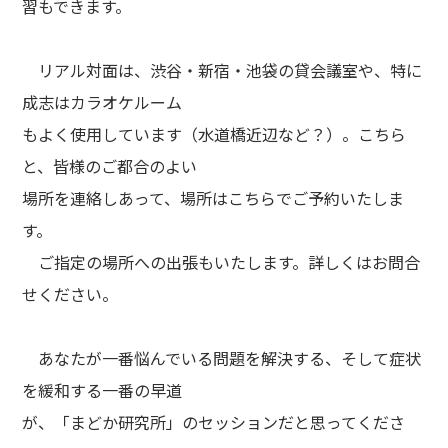
習もできます。
リアル対面は、渋谷・新宿・池袋の貸会議室や、特に
成志はカラオケルーム
もよく使用しています（水道橋近辺など？）。こちら
と、皆様のご都合のよい
場所を連絡しあって、場所はこちらでご予約いたしま
す。
ご指定の場所への出張もいたします。詳しくはお問合
せください。
あなたが一番悩んでいる問題を解決する、そして症状
を緩和する一番の早道
が、「まどか研究所」のセッションだと思ってくださ