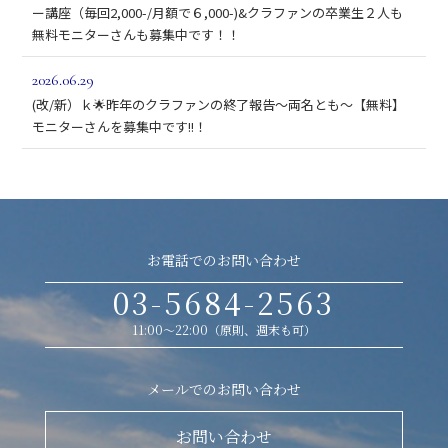
ー講座（毎回2,000-/月額で６,000-)&クラファンの卒業生２人も
無料モニターさんも募集中です！！
2026.06.29
(改/新）ｋ🌟昨年のクラファンの終了報告～両名とも～【無料】
モニターさんを募集中です!!！
お電話でのお問い合わせ
03-5684-2563
11:00～22:00（原則、週末も可）
メールでのお問い合わせ
お問い合わせ