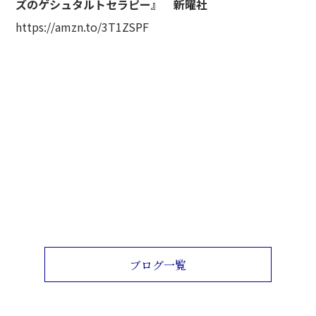
ズのゲシュタルトセラピー』 新曜社
https://amzn.to/3T1ZSPF
ブログ一覧