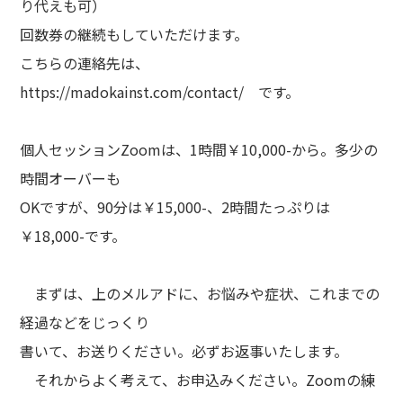
り代えも可）
回数券の継続もしていただけます。
こちらの連絡先は、
https://madokainst.com/contact/
です。
個人セッションZoomは、1時間￥10,000-から。多少の
時間オーバーも
OKですが、90分は￥15,000-、2時間たっぷりは
￥18,000-です。
まずは、上のメルアドに、お悩みや症状、これまでの
経過などをじっくり
書いて、お送りください。必ずお返事いたします。
それからよく考えて、お申込みください。Zoomの練