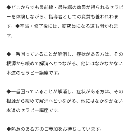
◆どこからでも最前線・最先端の効果が得られるセラピ
ーを体験しながら、指導者としての資質も養われわま
す。◆卒論・修了後には、研究員になる道も開かれま
す。
◆一番困っていることが解消し、症状がある方は、その
根源から緩めて解消へとつながる、他にはなかなかない
本道のセラピー講座です。
◆一番困っていることが解消し、症状がある方は、その
根源から緩めて解消へとつながる、他にはなかなかない
本道のセラピー講座です。
◆熱意のある方のご参加をお待ちしています。