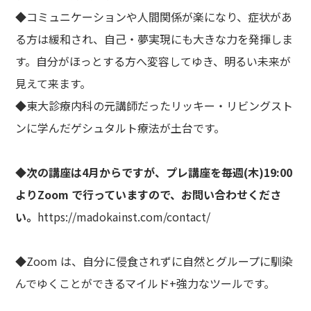
◆コミュニケーションや人間関係が楽になり、症状があ
る方は緩和され、自己・夢実現にも大きな力を発揮しま
す。自分がほっとする方へ変容してゆき、明るい未来が
見えて来ます。
◆東大診療内科の元講師だったリッキー・リビングスト
ンに学んだゲシュタルト療法が土台です。
◆次の講座は4月からですが、プレ講座を毎週(木)19:00
よりZoom で行っていますので、お問い合わせくださ
い。
https://madokainst.com/contact/
◆Zoom は、自分に侵食されずに自然とグループに馴染
んでゆくことができるマイルド+強力なツールです。