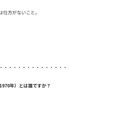
は仕方がないこと。
・・・・・・・・・・・・・・・
 1970年）とは誰ですか？