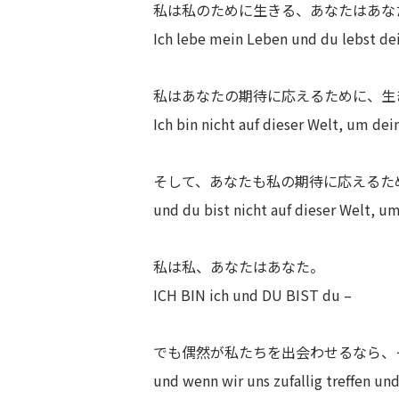
私は私のために生きる、あなたはあな
Ich lebe mein Leben und du lebst de
私はあなたの期待に応えるために、生
Ich bin nicht auf dieser Welt, um de
そして、あなたも私の期待に応えるた
und du bist nicht auf dieser Welt, 
私は私、あなたはあなた。
ICH BIN ich und DU BIST du –
でも偶然が私たちを出会わせるなら、
und wenn wir uns zufallig treffen und