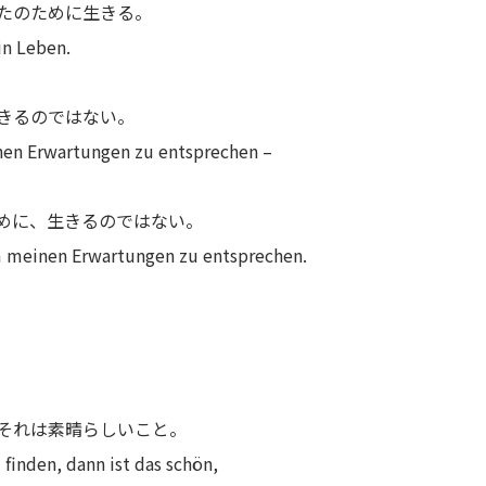
たのために生きる。
in Leben.
きるのではない。
inen Erwartungen zu entsprechen –
めに、生きるのではない。
um meinen Erwartungen zu entsprechen.
それは素晴らしいこと。
 finden, dann ist das schön,