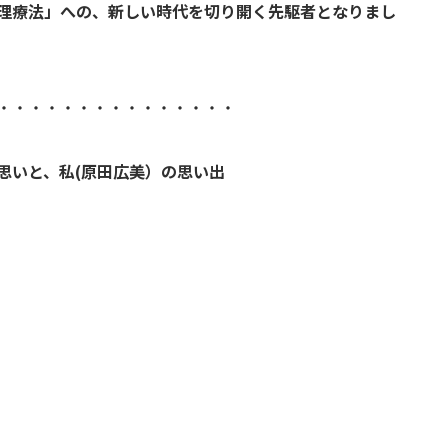
理療法」への、新しい時代を切り開く先駆者となりまし
・・・・・・・・・・・・・・・
思いと、私(原田広美）の思い出