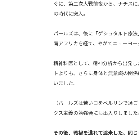
ぐに、第二次大戦前夜から、ナチスに
の時代に突入。
パールズは、後に「ゲシュタルト療法
南アフリカを経て、やがてニューヨー
精神科医として、精神分析から出発し
トよりも、さらに身体と無意識の関係
いました。
（パールズは若い日をベルリンで過ご
クス主義の勉強会にも出入りしました
その後、戦禍を逃れて渡米した、同じ