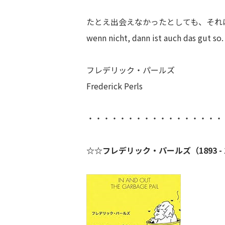
たとえ出会えなかったとしても、それ
wenn nicht, dann ist auch das gut so.
フレデリック・パールズ
Frederick Perls
・・・・・・・・・・・・・・・・・
☆☆フレデリック・パールズ（1893 -