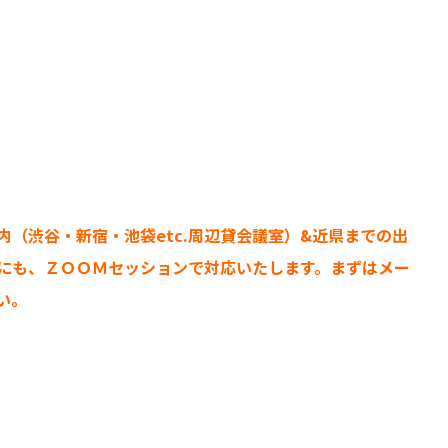
（渋谷・新宿・池袋etc.周辺貸会議室）&近県までの出
にも、ＺＯＯＭセッションで対応いたします。まずはメー
い。