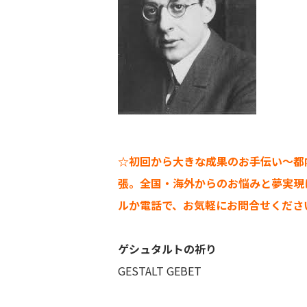
☆初回から大きな成果のお手伝い～都内
張。全国・海外からのお悩みと夢実現
ルか電話で、お気軽にお問合せくださ
ゲシュタルトの祈り
GESTALT GEBET