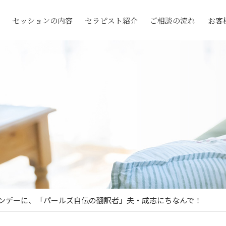
セッションの内容
セラピスト紹介
ご相談の流れ
お客
インデーに、「パールズ自伝の翻訳者」夫・成志にちなんで！