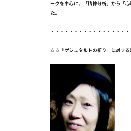
ークを中心に、「
精神分析」から「心
た。
・・・・・・・・・・・・・・・・・
☆☆『ゲシュタルトの祈り」に対する