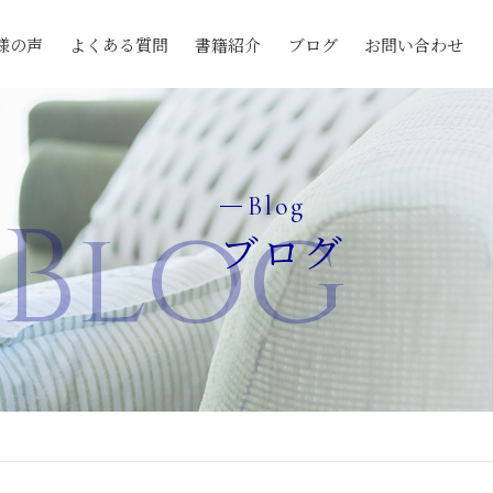
様の声
よくある質問
書籍紹介
ブログ
お問い合わせ
Blog
Blog
ブログ