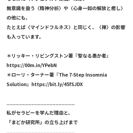
無意識を扱う〈精神分析〉や〈心身一如の解放と癒し〉
の他にも、
たとえば〈マインドフルネス〉と同じく、〈禅〉の影響
も入っています。
＊リッキー・リビングストン著『聖なる愚か者』
https://00m.in/YPebN
＊ローリ・ターナー著『The 7-Step Insomnia
Solution』
https://bit.ly/45fSJDX
..............................................
私がセラピーを学んだ理由と、
「まどか研究所」の立ち上げまで
..............................................