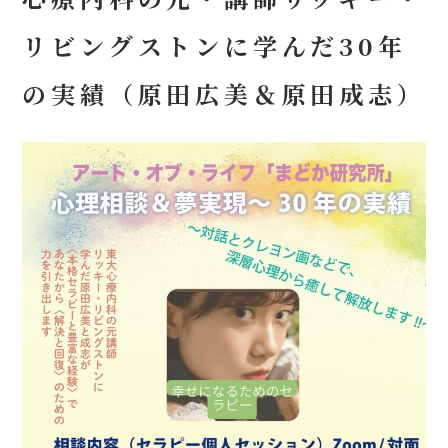
リビングストンに学んだ30年
の実績（原田広美＆原田成志）