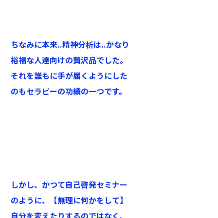
ちなみに本来..精神分析は..かなり
裕福な人達向けの贅沢品でした。
それを誰もに手が届くようにした
のもセラピーの功績の一つです。
しかし、かつて自己啓発セミナー
のように、【無理に何かをして】
自分を変えたりするのではなく、