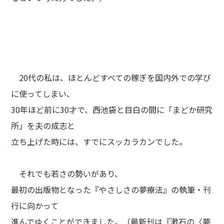
20代の私は、ほとんどすべての稼ぎを国内外での学び
に使ってしまい、
30年ほど前に30才で、西池袋と目白の間に「まどか研究
所」を夫の成志と
立ち上げた時には、すでにスッカラカンでした。
それでも若さの勢いがあり、
最初の出版物となった『やさしさの夢療法』の執筆・刊
行に向かって
進んでゆくことができました。（最新刊は『漱石の〈夢