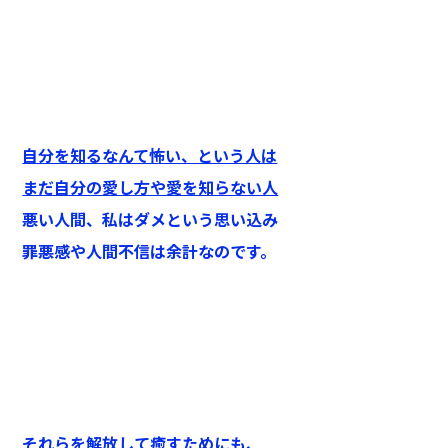
自分を知るなんて怖い、という人は
まだ自分の愛し方や愛を知らない人
悪い人間、私はダメという思い込み
罪悪感や人間不信は余計なのです。
それらを解放して癒すためにも、