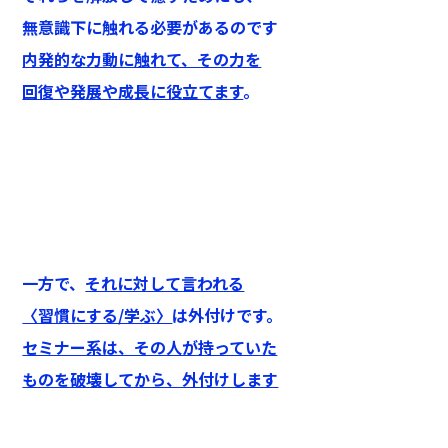
無意識下に触れる必要があるのです
内発的な力動に触れて、その力を
回復や発展や成長に役立てます
。
一方で、
それに対して言われる
〈習慣にする/学ぶ〉
は外付けです。
セミナー系は、その人が持っていた
ものを破壊してから、外付けします