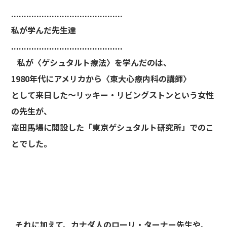
............................................
私が学んだ先生達
............................................
私が〈ゲシュタルト療法〉を学んだのは、
1980年代にアメリカから〈東大心療内科の講師〉
として来日した～リッキー・リビングストンという女性
の先生が、
高田馬場に開設した「東京ゲシュタルト研究所」でのこ
とでした。
それに加えて、カナダ人のローリ・ターナー先生や、