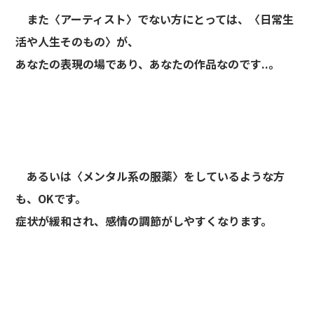
また〈アーティスト〉でない方にとっては、〈日常生
活や人生そのもの〉が、
あなたの表現の場であり、あなたの作品なのです..。
あるいは〈メンタル系の服薬〉をしているような方
も、OKです。
症状が緩和され、感情の調節がしやすくなります。