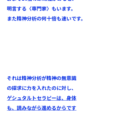
明言する〈専門家〉もいます。
また精神分析の何十倍も速いです。
それは精神分析が精神の無意識
の探求に力を入れたのに対し、
ゲシュタルトセラピーは、身体
も、読みながら進めるからです