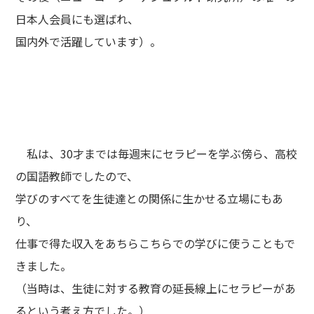
日本人会員にも選ばれ、
国内外で活躍しています）。
私は、30才までは毎週末にセラピーを学ぶ傍ら、高校
の国語教師でしたので、
学びのすべてを生徒達との関係に生かせる立場にもあ
り、
仕事で得た収入をあちらこちらでの学びに使うこともで
きました。
（当時は、生徒に対する教育の延長線上にセラピーがあ
るという考え方でした。）