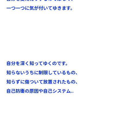
一つ一つに気が付いてゆきます。
自分を深く知ってゆくのです。
知らないうちに制限しているもの、
知らずに傷ついて放置されたもの、
自己防衛の原因や自己システム..