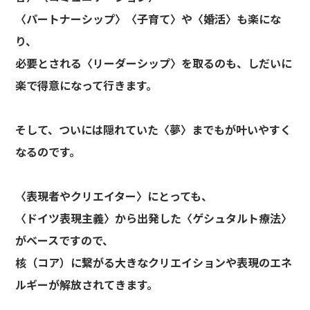
〈パートナーシップ〉〈子育て〉や〈婚活〉も楽にな
り、
必要とされる〈リーダーシップ〉を取るのも、しだいに
楽で得意になって行きます。
そして、ついには隠れていた〈夢〉までもが叶いやすく
なるのです。
〈表現者やクリエイター〉にとっても、
〈ドイツ表現主義〉から出発した〈ゲシュタルト療法〉
がベースですので、
核（コア）に繋がる大きなクリエイションや表現のエネ
ルギーが解放されてきます。