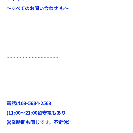
～すべてのお問い合わせ も～
....................................
電話は03-5684-2563
(11:00
～21:00留守電もあり
営業時間も同じです。不定休）