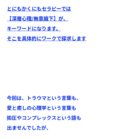
とにもかくにもセラピーでは
【深層心理/無意識下】が、
キーワードになります。
そこを具体的にワークで探求します
今回は、トラウマという言葉も、
愛と癒しの心理学という言葉も
抑圧やコンプレックスという語も
出ませんでしたが、