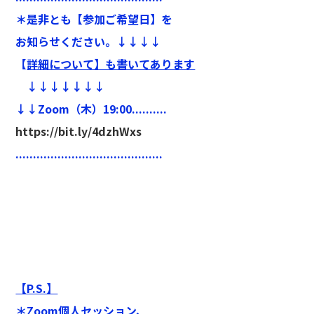
＊是非とも【参加ご希望日】を
お知らせください。↓↓↓↓
【
詳細について】も書いてあります
↓↓↓↓↓↓↓
↓↓Zoom（木）19:00..........
https://bit.ly/4dzhWxs
..........................................
【P.S.】
＊Zoom個人セッション、