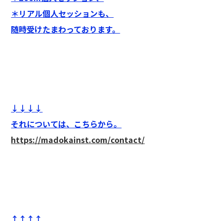
＊リアル個人セッションも、
随時受けたまわっております。
↓↓↓↓
それについては、こちらから。
https://madokainst.com/contact/
↑↑↑↑