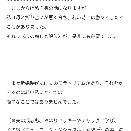
ここからは私自身の話になりますが、
私は母と折り合いが悪く育ち、若い時には欝々としたと
ころがありました。
それで〈心の癒しと解放〉が、是非にも必要でした。
また新婚時代には夫のモラトリアムがあり、それを支
えるのは若い私にとっては
簡単なことではありませんでした。
（※夫の成志も、やはりリッキーやチャックに学び、
その後〈ニューヨーク・ゲシュタルト研究所〉の唯一の