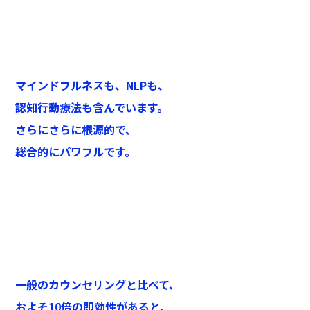
マインドフルネスも、NLPも、
認知行動療法も含んでいます
。
さらにさらに根源的で、
総合的にパワフルです。
一般のカウンセリングと比べて、
およそ10倍の即効性があると、