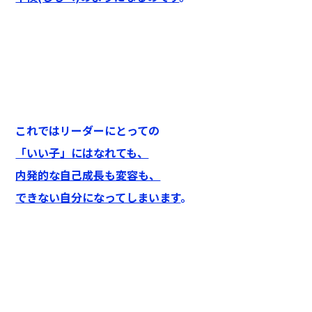
これではリーダーにとっての
「いい子」にはなれても、
内発的な自己成長も変容も、
できない自分になってしまいます
。