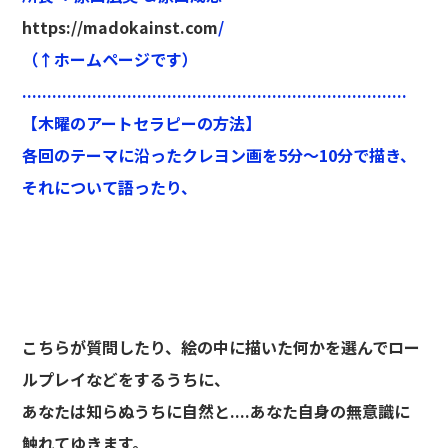
https://madokainst.com
/
（↑ホームページです）
.............................................................................
【木曜のアートセラピーの方法】
各回のテーマに沿ったクレヨン画を5分～10分で描き、
それについて語ったり、
こちらが質問したり、絵の中に描いた何かを選んでロー
ルプレイなどをするうちに、
あなたは知らぬうちに自然と....あなた自身の無意識に
触れてゆきます。